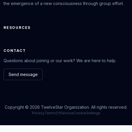
the emergence of a new consciousness through group effort.
RESOURCES
CONTACT
Questions about joining or our work? We are here to help.
Send message
Copyright © 2026 TwelveStar Organization. All rights reserved.
Privacy
TermsOfService
CookieSettings